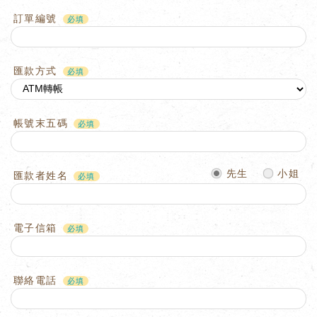
訂單編號
匯款方式
帳號末五碼
先生
小姐
匯款者姓名
電子信箱
聯絡電話