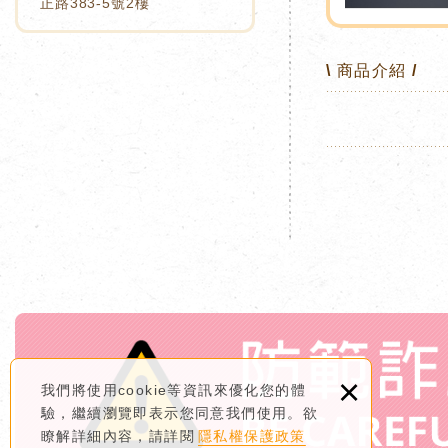
正路383-5號2樓
\ 商品介紹 /
×
我們將使用cookie等資訊來優化您的體
驗，繼續瀏覽即表示您同意我們使用。欲
瞭解詳細內容，請詳閱
隱私權保護政策