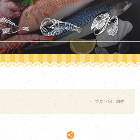
首頁
線上購物