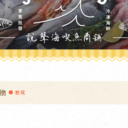
購物
整尾