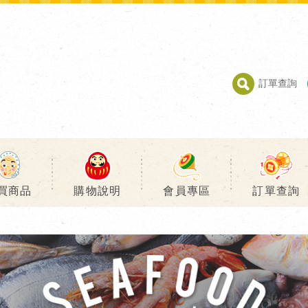
訂單查詢
買商品
購物說明
會員專區
訂單查詢