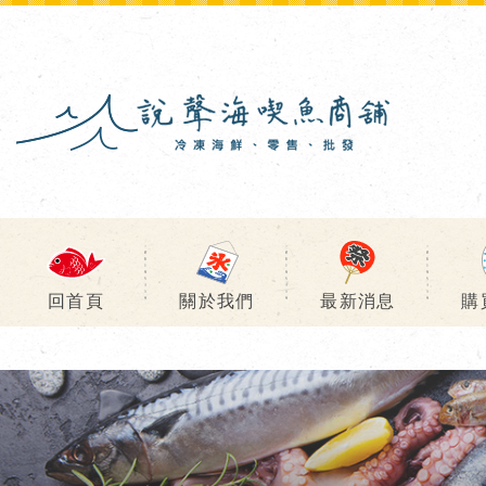
回首頁
關於我們
最新消息
購