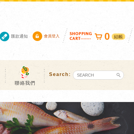
0
匯款通知
會員登入
結帳
聯絡我們