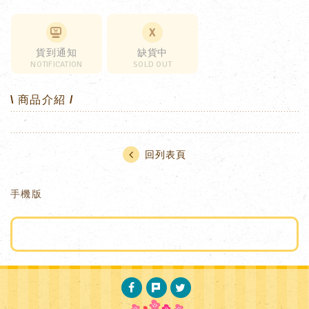
貨到通知
缺貨中
NOTIFICATION
SOLD OUT
\ 商品介紹 /
回列表頁
手機版