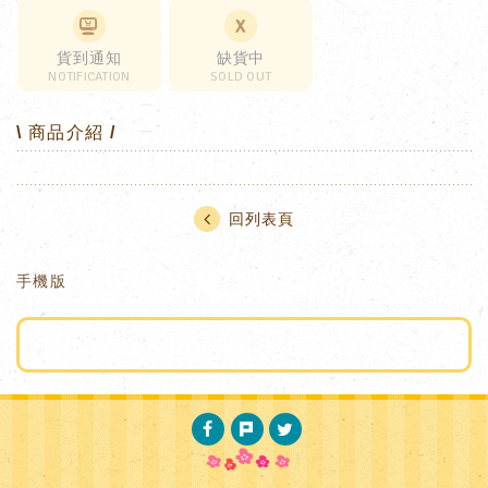
貨到通知
缺貨中
NOTIFICATION
SOLD OUT
\ 商品介紹 /
回列表頁
手機版